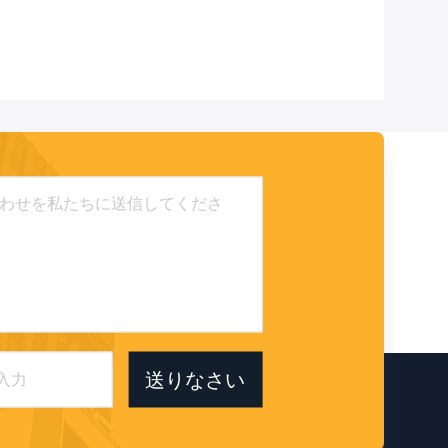
送りなさい