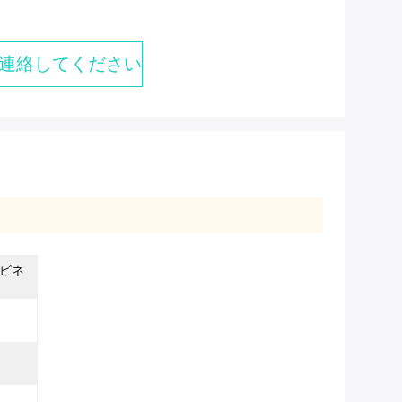
連絡してください
ビネ