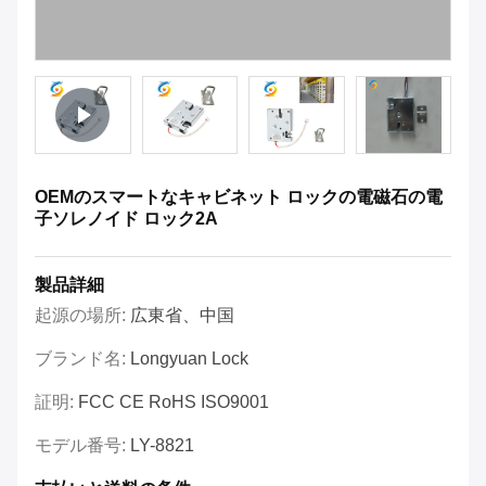
OEMのスマートなキャビネット ロックの電磁石の電
子ソレノイド ロック2A
製品詳細
起源の場所:
広東省、中国
ブランド名:
Longyuan Lock
証明:
FCC CE RoHS ISO9001
モデル番号:
LY-8821