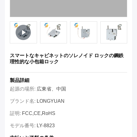
スマートなキャビネットのソレノイド ロックの鋼鉄
理性的な小包箱ロック
製品詳細
起源の場所:
広東省、中国
ブランド名:
LONGYUAN
証明:
FCC,CE,RoHS
モデル番号:
LY-8823