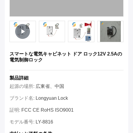
スマートな電気キャビネット ドア ロック12V 2.5Aの
電気制御ロック
製品詳細
起源の場所:
広東省、中国
ブランド名:
Longyuan Lock
証明:
FCC CE RoHS ISO9001
モデル番号:
LY-8816